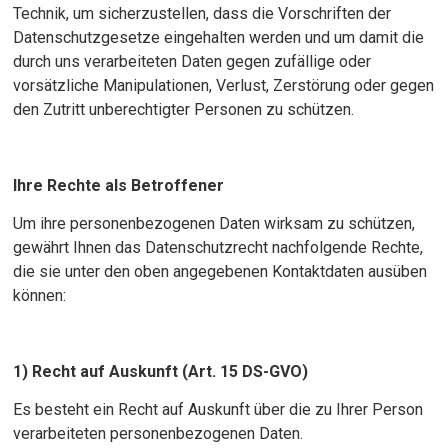
Technik, um sicherzustellen, dass die Vorschriften der
Datenschutzgesetze eingehalten werden und um damit die
durch uns verarbeiteten Daten gegen zufällige oder
vorsätzliche Manipulationen, Verlust, Zerstörung oder gegen
den Zutritt unberechtigter Personen zu schützen.
Ihre Rechte als Betroffener
Um ihre personenbezogenen Daten wirksam zu schützen,
gewährt Ihnen das Datenschutzrecht nachfolgende Rechte,
die sie unter den oben angegebenen Kontaktdaten ausüben
können:
1) Recht auf Auskunft (Art. 15 DS-GVO)
Es besteht ein Recht auf Auskunft über die zu Ihrer Person
verarbeiteten personenbezogenen Daten.