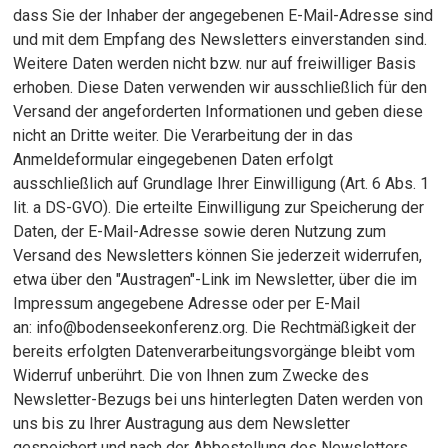
dass Sie der Inhaber der angegebenen E-Mail-Adresse sind
und mit dem Empfang des Newsletters einverstanden sind.
Weitere Daten werden nicht bzw. nur auf freiwilliger Basis
erhoben. Diese Daten verwenden wir ausschließlich für den
Versand der angeforderten Informationen und geben diese
nicht an Dritte weiter. Die Verarbeitung der in das
Anmeldeformular eingegebenen Daten erfolgt
ausschließlich auf Grundlage Ihrer Einwilligung (Art. 6 Abs. 1
lit. a DS-GVO). Die erteilte Einwilligung zur Speicherung der
Daten, der E-Mail-Adresse sowie deren Nutzung zum
Versand des Newsletters können Sie jederzeit widerrufen,
etwa über den "Austragen"-Link im Newsletter, über die im
Impressum angegebene Adresse oder per E-Mail
an: info@bodenseekonferenz.org. Die Rechtmäßigkeit der
bereits erfolgten Datenverarbeitungsvorgänge bleibt vom
Widerruf unberührt. Die von Ihnen zum Zwecke des
Newsletter-Bezugs bei uns hinterlegten Daten werden von
uns bis zu Ihrer Austragung aus dem Newsletter
gespeichert und nach der Abbestellung des Newsletters