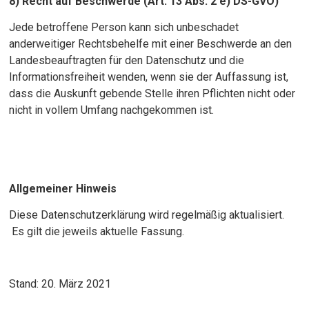
8) Recht auf Beschwerde (Art. 13 Abs. 2 e) DS-GVO)
Jede betroffene Person kann sich unbeschadet
anderweitiger Rechtsbehelfe mit einer Beschwerde an den
Landesbeauftragten für den Datenschutz und die
Informationsfreiheit wenden, wenn sie der Auffassung ist,
dass die Auskunft gebende Stelle ihren Pflichten nicht oder
nicht in vollem Umfang nachgekommen ist.
Allgemeiner Hinweis
Diese Datenschutzerklärung wird regelmäßig aktualisiert.
Es gilt die jeweils aktuelle Fassung.
Stand: 20. März 2021