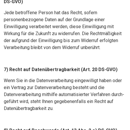
DS-GVO)
Jede betroffene Person hat das Recht, sofern
personenbezogene Daten auf der Grundlage einer
Einwilligung verarbeitet werden, diese Einwilligung mit
Wirkung für die Zukunft zu widerrufen. Die Rechtmäßigkeit
der aufgrund der Einwilligung bis zum Widerruf erfolgten
Verarbeitung bleibt von dem Widerruf unberührt.
7) Recht auf Datenübertragbarkeit (Art. 20 DS-GVO)
Wenn Sie in die Datenverarbeitung eingewilligt haben oder
ein Vertrag zur Datenverarbeitung besteht und die
Datenverarbeitung mithilfe automatisierter Verfahren durch-
geführt wird, steht Ihnen gegebenenfalls ein Recht auf
Datenübertragbarkeit zu.