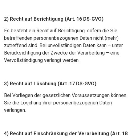
2) Recht auf Berichtigung (Art. 16 DS-GVO)
Es besteht ein Recht auf Berichtigung, sofern die Sie
betreffenden personenbezogenen Daten nicht (mehr)
zutreffend sind. Bei unvollständigen Daten kann – unter
Berücksichtigung der Zwecke der Verarbeitung – eine
Vervollständigung verlangt werden.
3) Recht auf Löschung (Art. 17 DS-GVO)
Bei Vorliegen der gesetzlichen Voraussetzungen können
Sie die Löschung ihrer personenbezogenen Daten
verlangen.
4) Recht auf Einschränkung der Verarbeitung (Art. 18