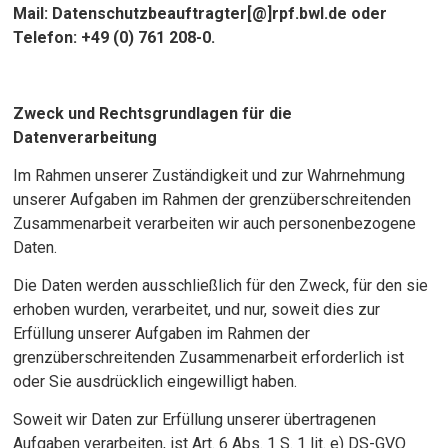
Mail: Datenschutzbeauftragter[@]rpf.bwl.de oder
Telefon: +49 (0) 761 208-0.
Zweck und Rechtsgrundlagen für die
Datenverarbeitung
Im Rahmen unserer Zuständigkeit und zur Wahrnehmung
unserer Aufgaben im Rahmen der grenzüberschreitenden
Zusammenarbeit verarbeiten wir auch personenbezogene
Daten.
Die Daten werden ausschließlich für den Zweck, für den sie
erhoben wurden, verarbeitet, und nur, soweit dies zur
Erfüllung unserer Aufgaben im Rahmen der
grenzüberschreitenden Zusammenarbeit erforderlich ist
oder Sie ausdrücklich eingewilligt haben.
Soweit wir Daten zur Erfüllung unserer übertragenen
Aufgaben verarbeiten, ist Art. 6 Abs. 1 S. 1 lit. e) DS-GVO