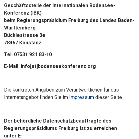
Geschäftsstelle der Internationalen Bodensee-
Konferenz (IBK)
beim Regierungspräsidium Freiburg des Landes Baden-
Württemberg
Bücklestrasse 3e
78467 Konstanz
Tel. 07531 921 83-10
E-Mail: info[at]bodenseekonferenz.org
Die konkreten Angaben zum Verantwortlichen für das
Internetangebot finden Sie im
Impressum
dieser Seite.
Der behördliche Datenschutzbeauftragte des
Regierungspräsidiums Freiburg ist zu erreichen
unter
E-