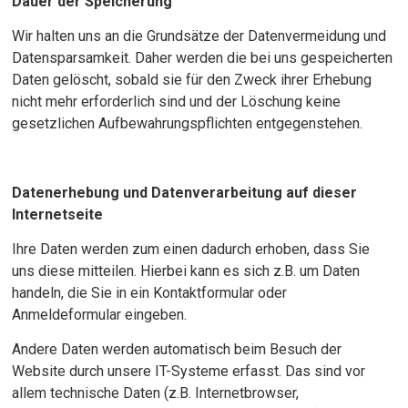
Dauer der Speicherung
Wir halten uns an die Grundsätze der Datenvermeidung und
Datensparsamkeit. Daher werden die bei uns gespeicherten
Daten gelöscht, sobald sie für den Zweck ihrer Erhebung
nicht mehr erforderlich sind und der Löschung keine
gesetzlichen Aufbewahrungspflichten entgegenstehen.
Datenerhebung und Datenverarbeitung auf dieser
Internetseite
Ihre Daten werden zum einen dadurch erhoben, dass Sie
uns diese mitteilen. Hierbei kann es sich z.B. um Daten
handeln, die Sie in ein Kontaktformular oder
Anmeldeformular eingeben.
Andere Daten werden automatisch beim Besuch der
Website durch unsere IT-Systeme erfasst. Das sind vor
allem technische Daten (z.B. Internetbrowser,