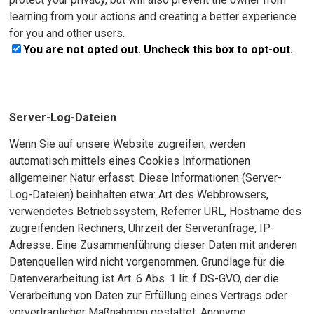
learning from your actions and creating a better experience
for you and other users.
You are not opted out. Uncheck this box to opt-out.
Server-Log-Dateien
Wenn Sie auf unsere Website zugreifen, werden
automatisch mittels eines Cookies Informationen
allgemeiner Natur erfasst. Diese Informationen (Server-
Log-Dateien) beinhalten etwa: Art des Webbrowsers,
verwendetes Betriebssystem, Referrer URL, Hostname des
zugreifenden Rechners, Uhrzeit der Serveranfrage, IP-
Adresse. Eine Zusammenführung dieser Daten mit anderen
Datenquellen wird nicht vorgenommen. Grundlage für die
Datenverarbeitung ist Art. 6 Abs. 1 lit. f DS-GVO, der die
Verarbeitung von Daten zur Erfüllung eines Vertrags oder
vorvertraglicher Maßnahmen gestattet. Anonyme