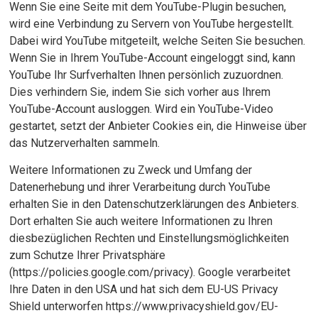
Wenn Sie eine Seite mit dem YouTube-Plugin besuchen,
wird eine Verbindung zu Servern von YouTube hergestellt.
Dabei wird YouTube mitgeteilt, welche Seiten Sie besuchen.
Wenn Sie in Ihrem YouTube-Account eingeloggt sind, kann
YouTube Ihr Surfverhalten Ihnen persönlich zuzuordnen.
Dies verhindern Sie, indem Sie sich vorher aus Ihrem
YouTube-Account ausloggen. Wird ein YouTube-Video
gestartet, setzt der Anbieter Cookies ein, die Hinweise über
das Nutzerverhalten sammeln.
Weitere Informationen zu Zweck und Umfang der
Datenerhebung und ihrer Verarbeitung durch YouTube
erhalten Sie in den Datenschutzerklärungen des Anbieters.
Dort erhalten Sie auch weitere Informationen zu Ihren
diesbezüglichen Rechten und Einstellungsmöglichkeiten
zum Schutze Ihrer Privatsphäre
(https://policies.google.com/privacy). Google verarbeitet
Ihre Daten in den USA und hat sich dem EU-US Privacy
Shield unterworfen https://www.privacyshield.gov/EU-