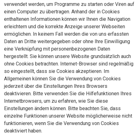
verwendet werden, um Programme zu starten oder Viren auf
einen Computer zu übertragen. Anhand der in Cookies
enthaltenen Informationen können wir Ihnen die Navigation
erleichtern und die korrekte Anzeige unserer Webseiten
ermöglichen. In keinem Fall werden die von uns erfassten
Daten an Dritte weitergegeben oder ohne Ihre Einwilligung
eine Verknüpfung mit personenbezogenen Daten
hergestellt. Sie können unsere Website grundsätzlich auch
ohne Cookies betrachten. Internet-Browser sind regelmäßig
so eingestellt, dass sie Cookies akzeptieren. Im
Allgemeinen können Sie die Verwendung von Cookies
jederzeit über die Einstellungen Ihres Browsers
deaktivieren. Bitte verwenden Sie die Hilfefunktionen Ihres
Internetbrowsers, um zu erfahren, wie Sie diese
Einstellungen ändern können. Bitte beachten Sie, dass
einzelne Funktionen unserer Website möglicherweise nicht
funktionieren, wenn Sie die Verwendung von Cookies
deaktiviert haben.