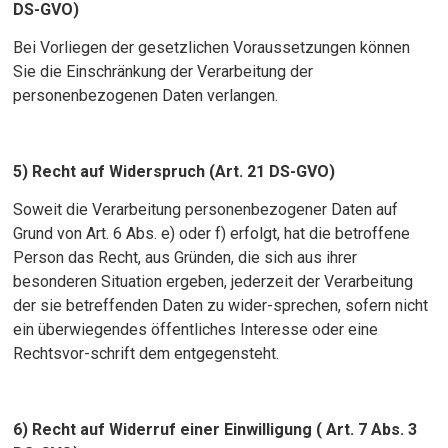
DS-GVO)
Bei Vorliegen der gesetzlichen Voraussetzungen können
Sie die Einschränkung der Verarbeitung der
personenbezogenen Daten verlangen.
5) Recht auf Widerspruch (Art. 21 DS-GVO)
Soweit die Verarbeitung personenbezogener Daten auf
Grund von Art. 6 Abs. e) oder f) erfolgt, hat die betroffene
Person das Recht, aus Gründen, die sich aus ihrer
besonderen Situation ergeben, jederzeit der Verarbeitung
der sie betreffenden Daten zu wider-sprechen, sofern nicht
ein überwiegendes öffentliches Interesse oder eine
Rechtsvor-schrift dem entgegensteht.
6) Recht auf Widerruf einer Einwilligung ( Art. 7 Abs. 3