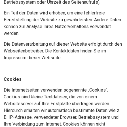
Betriebssystem oder Uhrzeit des Seitenaufrufs).
Ein Teil der Daten wird erhoben, um eine fehlerfreie
Bereitstellung der Website zu gewährleisten. Andere Daten
können zur Analyse Ihres Nutzerverhaltens verwendet
werden.
Die Datenverarbeitung auf dieser Website erfolgt durch den
Webseitenbetreiber. Die Kontaktdaten finden Sie im
Impressum dieser Webseite.
Cookies
Die Internetseiten verwenden sogenannte „Cookies“.
Cookies sind kleine Textdateien, die von einem
Websiteserver auf Ihre Festplatte übertragen werden.
Hierdurch erhalten wir automatisch bestimmte Daten wie z.
B. IP-Adresse, verwendeter Browser, Betriebssystem und
Ihre Verbindung zum Internet. Cookies können nicht