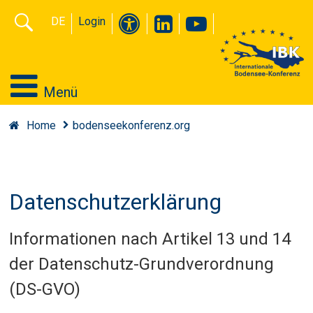
DE
Login
Menü
Home
bodenseekonferenz.org
Datenschutzerklärung
Informationen nach Artikel 13 und 14
der Datenschutz-Grundverordnung
(DS-GVO)