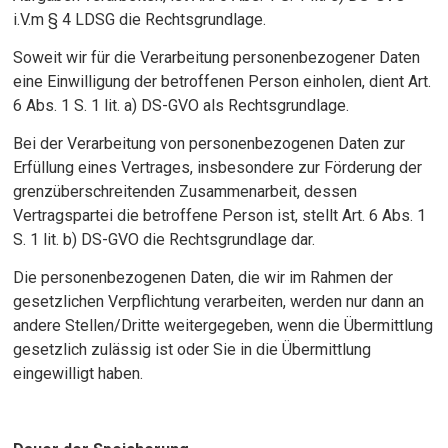
i.V.m § 4 LDSG die Rechtsgrundlage.
Soweit wir für die Verarbeitung personenbezogener Daten
eine Einwilligung der betroffenen Person einholen, dient Art.
6 Abs. 1 S. 1 lit. a) DS-GVO als Rechtsgrundlage.
Bei der Verarbeitung von personenbezogenen Daten zur
Erfüllung eines Vertrages, insbesondere zur Förderung der
grenzüberschreitenden Zusammenarbeit, dessen
Vertragspartei die betroffene Person ist, stellt Art. 6 Abs. 1
S. 1 lit. b) DS-GVO die Rechtsgrundlage dar.
Die personenbezogenen Daten, die wir im Rahmen der
gesetzlichen Verpflichtung verarbeiten, werden nur dann an
andere Stellen/Dritte weitergegeben, wenn die Übermittlung
gesetzlich zulässig ist oder Sie in die Übermittlung
eingewilligt haben.