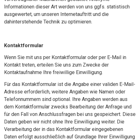
Informationen dieser Art werden von uns ggfs. statistisch
ausgewertet, um unseren Internetauftritt und die
dahinterstehende Technik zu optimieren.
Kontaktformular
Wenn Sie mit uns per Kontaktformular oder per E-Mail in
Kontakt treten, erteilen Sie uns zum Zwecke der
Kontaktaufnahme Ihre freiwillige Einwilligung.
Für das Kontaktformular ist die Angabe einer validen E-Mail-
Adresse erforderlich, weitere Angaben wie Namen oder
Telefonnummern sind optional. Ihre Angaben werden aus
dem Kontaktformular zwecks Bearbeitung der Anfrage und
für den Fall von Anschlussfragen bei uns gespeichert. Diese
Daten geben wir nicht ohne Ihre Einwilligung weiter. Die
Verarbeitung der in das Kontaktformular eingegebenen
Daten erfolgt ausschließlich auf Grundlage Ihrer Einwilligung