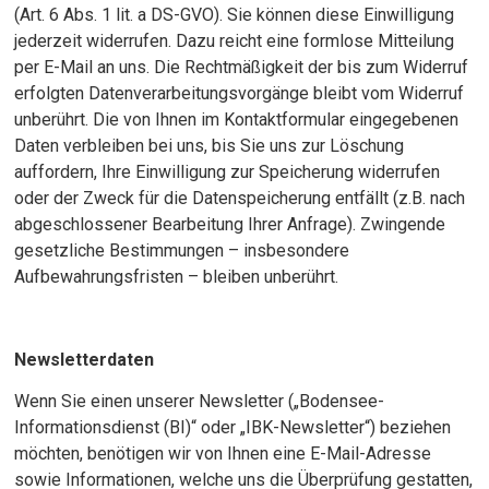
(Art. 6 Abs. 1 lit. a DS-GVO). Sie können diese Einwilligung
jederzeit widerrufen. Dazu reicht eine formlose Mitteilung
per E-Mail an uns. Die Rechtmäßigkeit der bis zum Widerruf
erfolgten Datenverarbeitungsvorgänge bleibt vom Widerruf
unberührt. Die von Ihnen im Kontaktformular eingegebenen
Daten verbleiben bei uns, bis Sie uns zur Löschung
auffordern, Ihre Einwilligung zur Speicherung widerrufen
oder der Zweck für die Datenspeicherung entfällt (z.B. nach
abgeschlossener Bearbeitung Ihrer Anfrage). Zwingende
gesetzliche Bestimmungen – insbesondere
Aufbewahrungsfristen – bleiben unberührt.
Newsletterdaten
Wenn Sie einen unserer Newsletter („Bodensee-
Informationsdienst (BI)“ oder „IBK-Newsletter“) beziehen
möchten, benötigen wir von Ihnen eine E-Mail-Adresse
sowie Informationen, welche uns die Überprüfung gestatten,