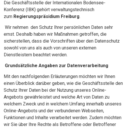
Die Geschäftsstelle der Internationalen Bodensee-
Konferenz (IBK) gehört verwaltungstechnisch
zum
Regierungspräsidium Freiburg
.
Wir nehmen den Schutz Ihrer persönlichen Daten sehr
ernst. Deshalb haben wir Maßnahmen getroffen, die
sicherstellen, dass die Vorschriften über den Datenschutz
sowohl von uns als auch von unseren externen
Dienstleistern beachtet werden.
Grundsätzliche Angaben zur Datenverarbeitung
Mit den nachfolgenden Erläuterungen möchten wir Ihnen
einen Überblick darüber geben, wie die Geschäftsstelle den
Schutz Ihrer Daten bei der Nutzung unseres Online-
Angebots gewährleistet und welche Art von Daten zu
welchem Zweck und in welchem Umfang innerhalb unseres
Online-Angebots und der verbundenen Webseiten,
Funktionen und Inhalte verarbeitet werden. Zudem möchten
wir Sie über Ihre Rechte als Betroffene oder Betroffener