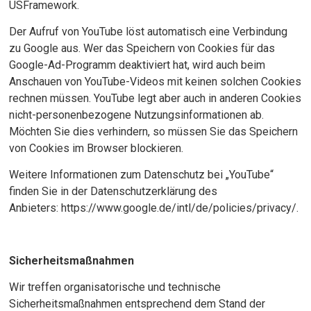
USFramework.
Der Aufruf von YouTube löst automatisch eine Verbindung
zu Google aus. Wer das Speichern von Cookies für das
Google-Ad-Programm deaktiviert hat, wird auch beim
Anschauen von YouTube-Videos mit keinen solchen Cookies
rechnen müssen. YouTube legt aber auch in anderen Cookies
nicht-personenbezogene Nutzungsinformationen ab.
Möchten Sie dies verhindern, so müssen Sie das Speichern
von Cookies im Browser blockieren.
Weitere Informationen zum Datenschutz bei „YouTube“
finden Sie in der Datenschutzerklärung des
Anbieters: https://www.google.de/intl/de/policies/privacy/.
Sicherheitsmaßnahmen
Wir treffen organisatorische und technische
Sicherheitsmaßnahmen entsprechend dem Stand der