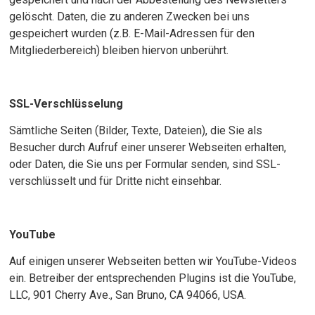
gelöscht. Daten, die zu anderen Zwecken bei uns
gespeichert wurden (z.B. E-Mail-Adressen für den
Mitgliederbereich) bleiben hiervon unberührt.
SSL-Verschlüsselung
Sämtliche Seiten (Bilder, Texte, Dateien), die Sie als
Besucher durch Aufruf einer unserer Webseiten erhalten,
oder Daten, die Sie uns per Formular senden, sind SSL-
verschlüsselt und für Dritte nicht einsehbar.
YouTube
Auf einigen unserer Webseiten betten wir YouTube-Videos
ein. Betreiber der entsprechenden Plugins ist die YouTube,
LLC, 901 Cherry Ave., San Bruno, CA 94066, USA.