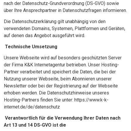
nach der Datenschutz-Grundverordnung (DS-GVO) sowie
über Ihre Ansprechpartner in Datenschutzfragen informieren.
Die Datenschutzerklärung gilt unabhängig von den
verwendeten Domains, Systemen, Plattformen und Geräten,
auf denen das Angebot ausgeführt wird.
Technische Umsetzung
Unsere Webseite wird auf besonders geschützten Server
der Firma K&K Internetagentur betrieben. Unser Hosting-
Partner verarbeitet und speichert die Daten, die bei der
Nutzung unserer Webseite, beim Abonnieren unserer
Newsletter oder bei der Registrierung auf der Webseite
erhoben werden. Die Datenschutzhinweise unseres
Hosting-Partners finden Sie unter: https://www.k-k-
internet.de/de/datenschutz
Verantwortlich für die Verwendung Ihrer Daten nach
Art 13 und 14 DS-GVO ist die