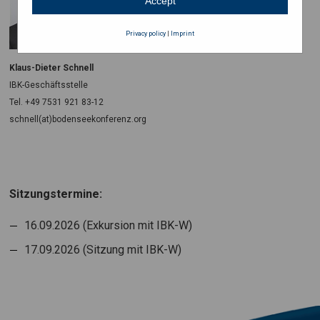
Accept
Privacy policy
|
Imprint
Klaus-Dieter Schnell
IBK-Geschäftsstelle
Tel. +49 7531 921 83-12
schnell(at)bodenseekonferenz.org
Sitzungstermine:
16.09.2026 (Exkursion mit IBK-W)
17.09.2026 (Sitzung mit IBK-W)