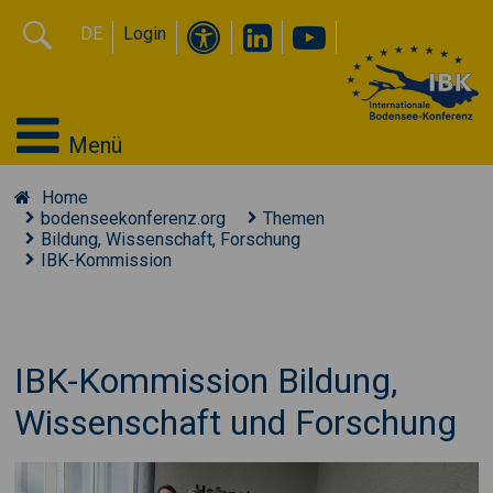
DE
Login
Menü
Home
bodenseekonferenz.org
Themen
Bildung, Wissenschaft, Forschung
IBK-Kommission
IBK-Kommission Bildung,
Wissenschaft und Forschung