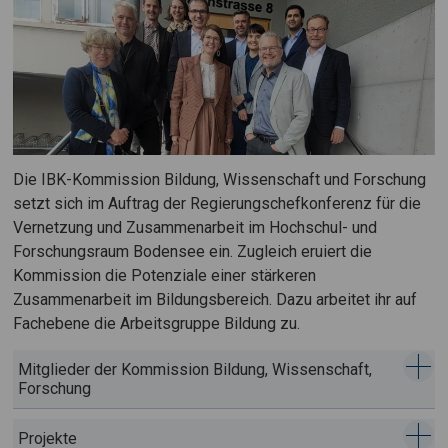
Die IBK-Kommission Bildung, Wissenschaft und Forschung
setzt sich im Auftrag der Regierungschefkonferenz für die
Vernetzung und Zusammenarbeit im Hochschul- und
Forschungsraum Bodensee ein. Zugleich eruiert die
Kommission die Potenziale einer stärkeren
Zusammenarbeit im Bildungsbereich. Dazu arbeitet ihr auf
Fachebene die Arbeitsgruppe Bildung zu.
Mitglieder der Kommission Bildung, Wissenschaft,
Forschung
Projekte