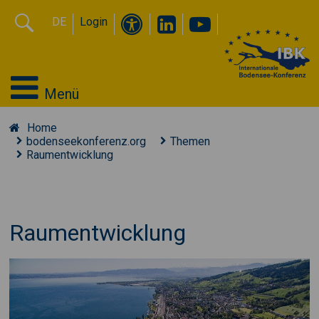
DE
Login
Menü
Home
bodenseekonferenz.org
Themen
Raumentwicklung
Raumentwicklung