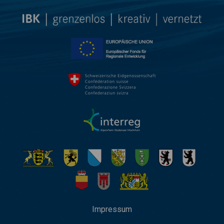
Impressum