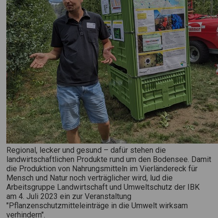
Regional, lecker und gesund – dafür stehen die
landwirtschaftlichen Produkte rund um den Bodensee. Damit
die Produktion von Nahrungsmitteln im Vierländereck für
Mensch und Natur noch verträglicher wird, lud die
Arbeitsgruppe Landwirtschaft und Umweltschutz der IBK
am 4. Juli 2023 ein zur Veranstaltung
"Pflanzenschutzmitteleinträge in die Umwelt wirksam
verhindern".