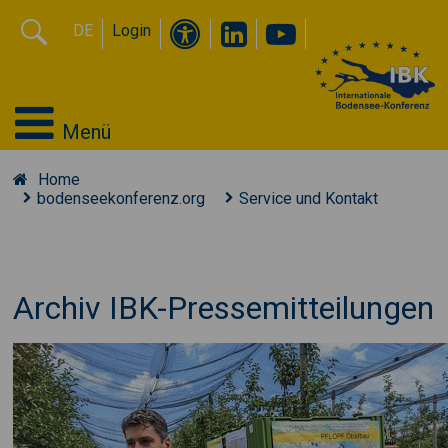
DE
Login
Menü
Home
bodenseekonferenz.org
Service und Kontakt
Archiv IBK-Pressemitteilungen