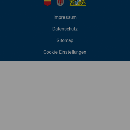
Impressum
Datenschutz
Sitemap
Cookie Einstellungen